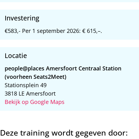
Investering
€583,- Per 1 september 2026: € 615,–.
Locatie
people@places Amersfoort Centraal Station
(voorheen Seats2Meet)
Stationsplein 49
3818 LE Amersfoort
Bekijk op Google Maps
Deze training wordt gegeven door: