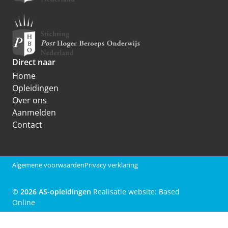
Direct naar
Home
Opleidingen
Over ons
Aanmelden
Contact
Algemene voorwaarden
Privacy verklaring
© 2026 AS-opleidingen
Realisatie website:
Based
Online