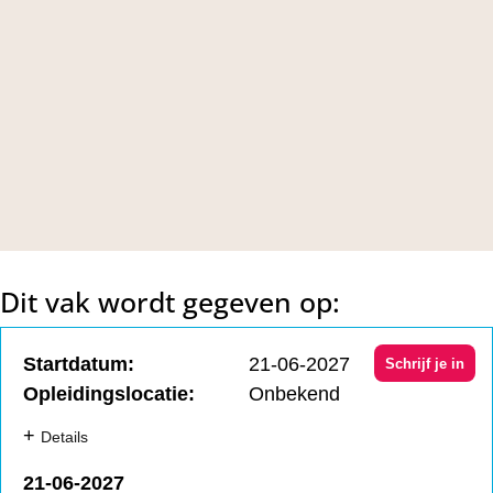
Dit vak wordt gegeven op:
21-06-2027
Schrijf je in
Onbekend
+
21-06-2027