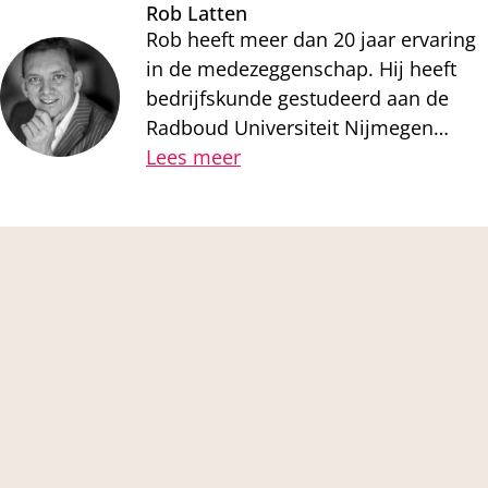
Rob Latten
Rob heeft meer dan 20 jaar ervaring
in de medezeggenschap. Hij heeft
bedrijfskunde gestudeerd aan de
Radboud Universiteit Nijmegen…
Lees meer