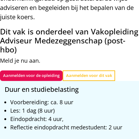
adviseren en begeleiden bij het bepalen van de
juiste koers.
Dit vak is onderdeel van Vakopleiding
Adviseur Medezeggenschap (post-
hbo)
Meld je nu aan.
Aanmelden voor de opleiding
Aanmelden voor dit vak
Duur en studiebelasting
Voorbereiding: ca. 8 uur
Les: 1 dag (8 uur)
Eindopdracht: 4 uur,
Reflectie eindopdracht medestudent: 2 uur