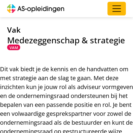
Vak
Medezeggenschap & strategie
VAM
Dit vak biedt je de kennis en de handvatten om
met strategie aan de slag te gaan. Met deze
inzichten kun je jouw rol als adviseur vormgeven
en de ondernemingsraad ondersteunen bij het
bepalen van een passende positie en rol. Je bent
een volwaardige gesprekspartner voor zowel de
ondernemingsraad als de bestuurder en kunt de
ondernemingsraad op gestructureerde wijze