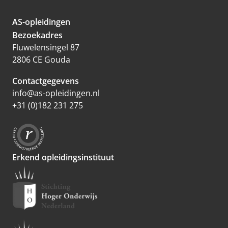
AS-opleidingen
Bezoekadres
Fluwelensingel 87
2806 CE Gouda
Contactgegevens
info@as-opleidingen.nl
+31 (0)182 231 275
Erkend opleidingsinstituut